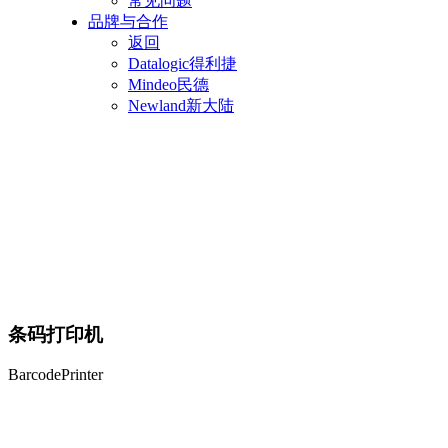
常见问题
品牌与合作
返回
Datalogic得利捷
Mindeo民德
Newland新大陆
条码打印机
BarcodePrinter