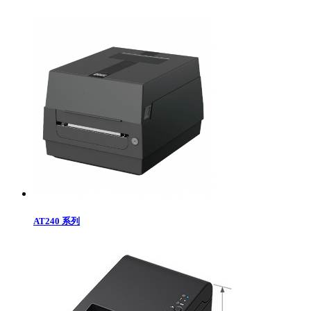
AT240 系列