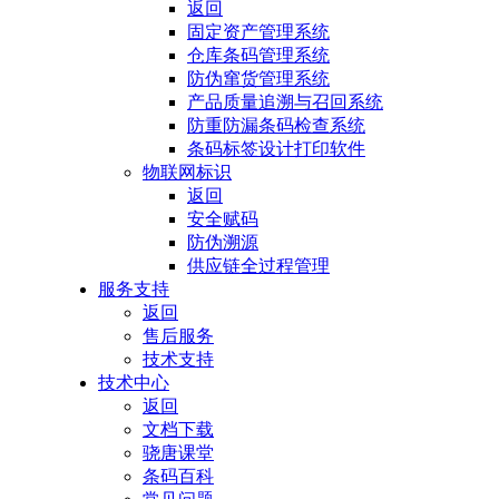
返回
固定资产管理系统
仓库条码管理系统
防伪窜货管理系统
产品质量追溯与召回系统
防重防漏条码检查系统
条码标签设计打印软件
物联网标识
返回
安全赋码
防伪溯源
供应链全过程管理
服务支持
返回
售后服务
技术支持
技术中心
返回
文档下载
骁唐课堂
条码百科