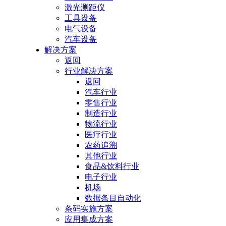
激光测距仪
工具设备
电气设备
汽车设备
解决方案
返回
行业解决方案
返回
汽车行业
零售行业
制造行业
物流行业
医疗行业
农药追溯
其他行业
食品&饮料行业
电子行业
机场
数据条目自动化
条码实施方案
应用集成方案