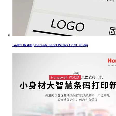
Godex Desktop Barcode Label Printer G530 300dpi