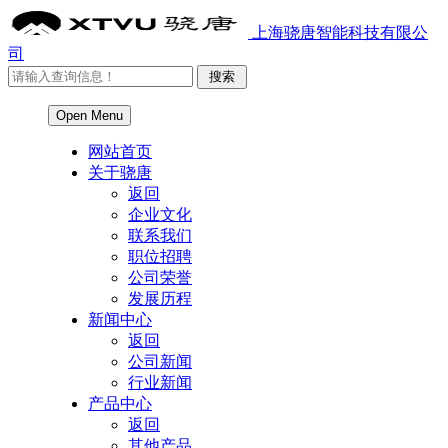
上海骁唐智能科技有限公
司
Open Menu
网站首页
关于骁唐
返回
企业文化
联系我们
职位招聘
公司荣誉
发展历程
新闻中心
返回
公司新闻
行业新闻
产品中心
返回
其他产品