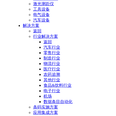
激光测距仪
工具设备
电气设备
汽车设备
解决方案
返回
行业解决方案
返回
汽车行业
零售行业
制造行业
物流行业
医疗行业
农药追溯
其他行业
食品&饮料行业
电子行业
机场
数据条目自动化
条码实施方案
应用集成方案