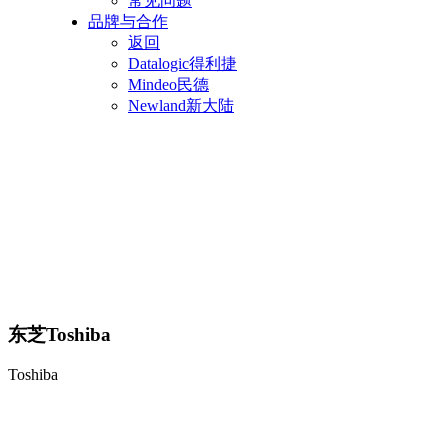
常见问题
品牌与合作
返回
Datalogic得利捷
Mindeo民德
Newland新大陆
东芝Toshiba
Toshiba