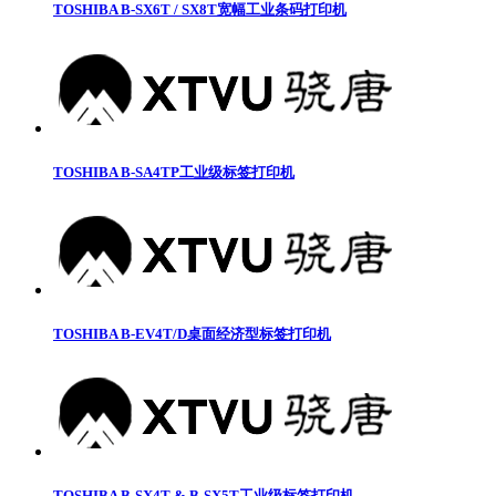
TOSHIBA B-SX6T / SX8T宽幅工业条码打印机
TOSHIBA B-SA4TP工业级标签打印机
TOSHIBA B-EV4T/D桌面经济型标签打印机
TOSHIBA B-SX4T & B-SX5T工业级标签打印机