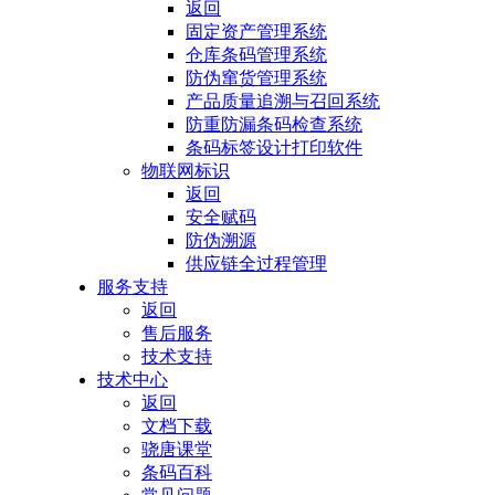
返回
固定资产管理系统
仓库条码管理系统
防伪窜货管理系统
产品质量追溯与召回系统
防重防漏条码检查系统
条码标签设计打印软件
物联网标识
返回
安全赋码
防伪溯源
供应链全过程管理
服务支持
返回
售后服务
技术支持
技术中心
返回
文档下载
骁唐课堂
条码百科