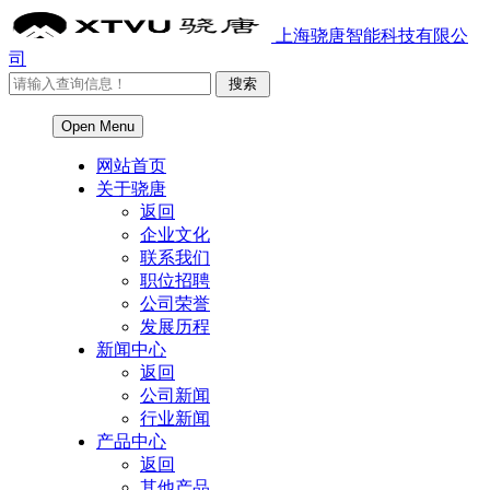
上海骁唐智能科技有限公
司
Open Menu
网站首页
关于骁唐
返回
企业文化
联系我们
职位招聘
公司荣誉
发展历程
新闻中心
返回
公司新闻
行业新闻
产品中心
返回
其他产品