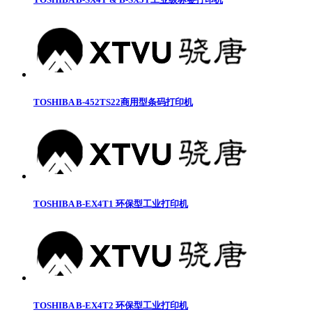
TOSHIBA B-452TS22商用型条码打印机
TOSHIBA B-EX4T1 环保型工业打印机
TOSHIBA B-EX4T2 环保型工业打印机