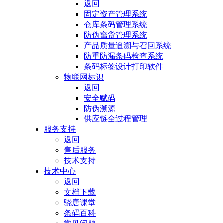
返回
固定资产管理系统
仓库条码管理系统
防伪窜货管理系统
产品质量追溯与召回系统
防重防漏条码检查系统
条码标签设计打印软件
物联网标识
返回
安全赋码
防伪溯源
供应链全过程管理
服务支持
返回
售后服务
技术支持
技术中心
返回
文档下载
骁唐课堂
条码百科