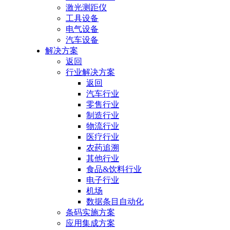
激光测距仪
工具设备
电气设备
汽车设备
解决方案
返回
行业解决方案
返回
汽车行业
零售行业
制造行业
物流行业
医疗行业
农药追溯
其他行业
食品&饮料行业
电子行业
机场
数据条目自动化
条码实施方案
应用集成方案