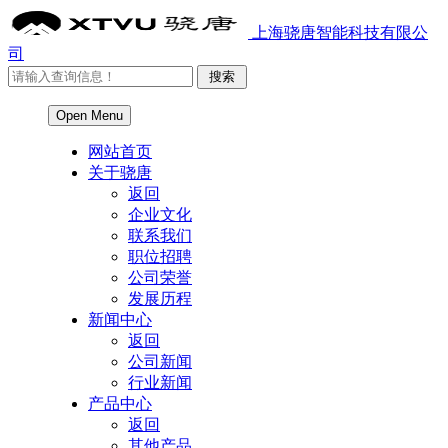
上海骁唐智能科技有限公
司
Open Menu
网站首页
关于骁唐
返回
企业文化
联系我们
职位招聘
公司荣誉
发展历程
新闻中心
返回
公司新闻
行业新闻
产品中心
返回
其他产品